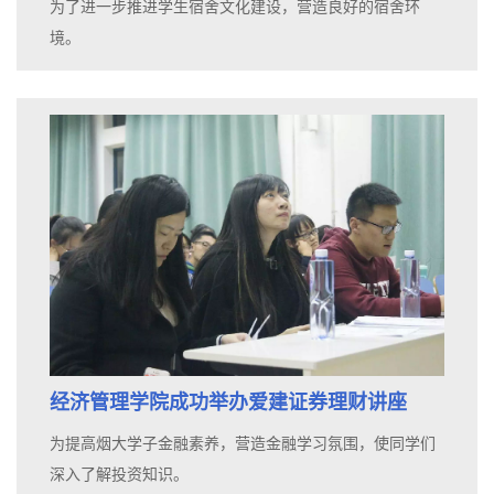
为了进一步推进学生宿舍文化建设，营造良好的宿舍环
境。
经济管理学院成功举办爱建证券理财讲座
为提高烟大学子金融素养，营造金融学习氛围，使同学们
深入了解投资知识。