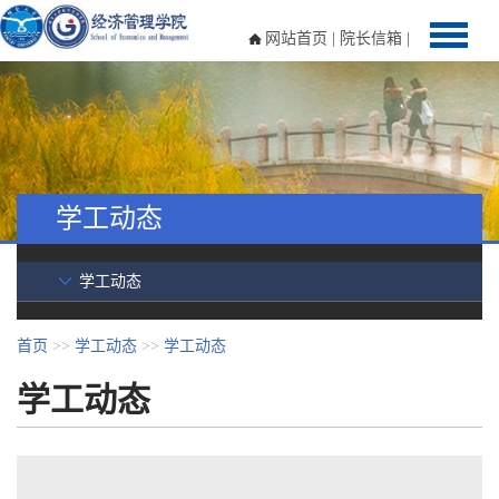
网站首页
|
院长信箱
|
学工动态
学工动态
首页
>>
学工动态
>>
学工动态
学工动态