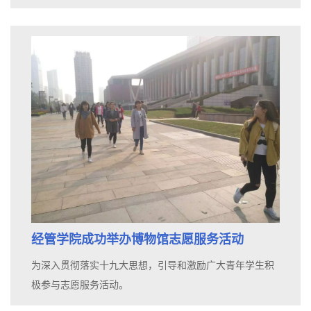
经管学院成功举办博物馆志愿服务活动
为深入贯彻落实十九大思想，引导和激励广大青年学生积
极参与志愿服务活动。