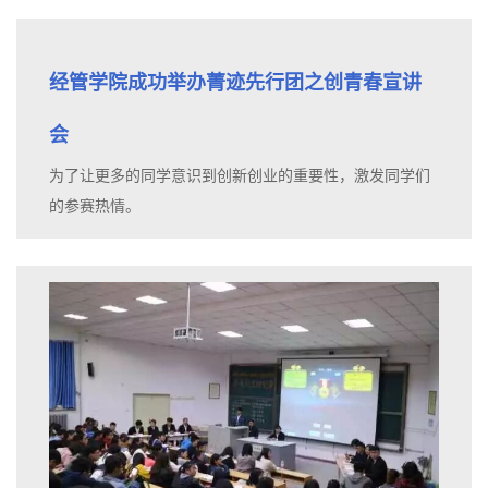
经管学院成功举办菁迹先行团之创青春宣讲
会
为了让更多的同学意识到创新创业的重要性，激发同学们
的参赛热情。