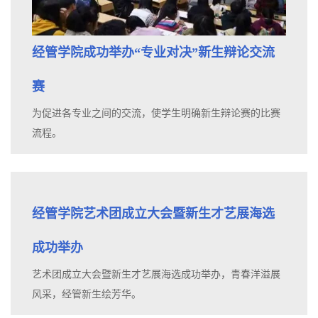
经管学院成功举办“专业对决”新生辩论交流
赛
为促进各专业之间的交流，使学生明确新生辩论赛的比赛
流程。
经管学院艺术团成立大会暨新生才艺展海选
成功举办
艺术团成立大会暨新生才艺展海选成功举办，青春洋溢展
风采，经管新生绘芳华。