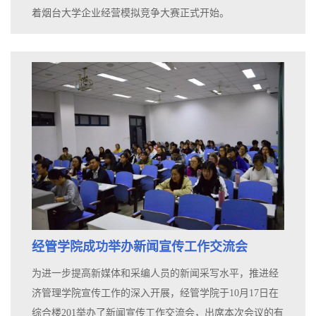
着烟台大学企业经营模拟竞争大赛正式开始。
经管学院成功举办新闻宣传工作交流会
为进一步提高新媒体和采编人员的新闻采写水平，推进经
济管理学院宣传工作的深入开展，经管学院于10月17日在
综合楼201举办了新闻宣传工作交流会，出席本次会议的有