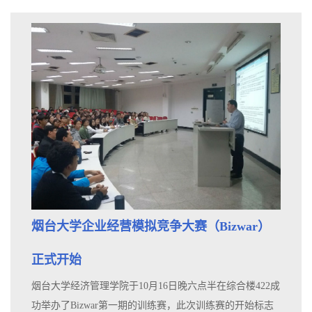
烟台大学企业经营模拟竞争大赛（Bizwar）
正式开始
烟台大学经济管理学院于10月16日晚六点半在综合楼422成
功举办了Bizwar第一期的训练赛，此次训练赛的开始标志