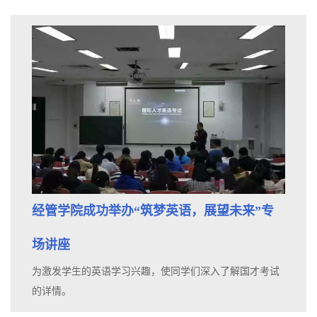
经管学院成功举办“筑梦英语，展望未来”专
场讲座
为激发学生的英语学习兴趣，使同学们深入了解国才考试
的详情。