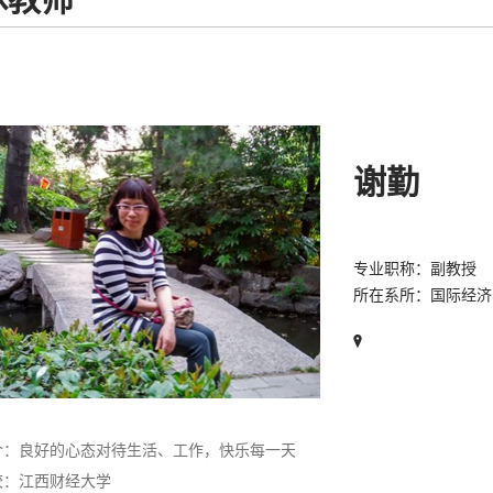
谢勤
专业职称：副教授
所在系所：国际经
介：良好的心态对待生活、工作，快乐每一天
校：江西财经大学